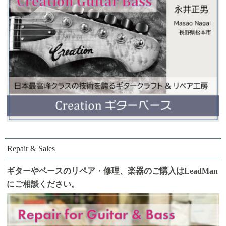
Repair & Sales
ギターやベースのリペア・修理、楽器のご購入はLeadMan
にご相談ください。