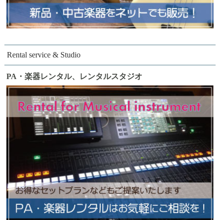
Rental service & Studio
PA・楽器レンタル、レンタルスタジオ