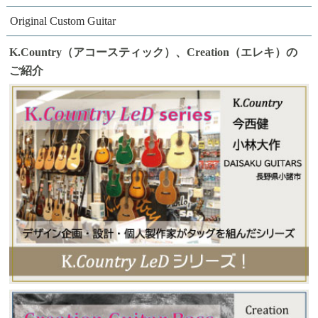
Original Custom Guitar
K.Country（アコースティック）、Creation（エレキ）の
ご紹介