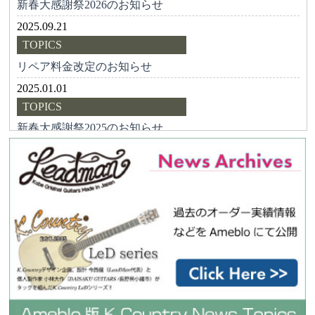
新春大感謝祭2026のお知らせ
2025.09.21
TOPICS
リペア料金改定のお知らせ
2025.01.01
TOPICS
新春大感謝祭2025のお知らせ
2024.02.17
Topics
LMS講師の情報が更新されました
2024.02.17
Topics
LMS講師の情報が更新されました
2023.12.30
Topics
新春大感謝祭2024のお知らせ