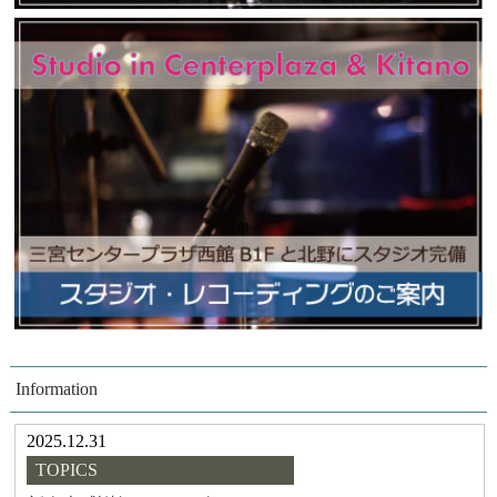
Information
2025.12.31
TOPICS